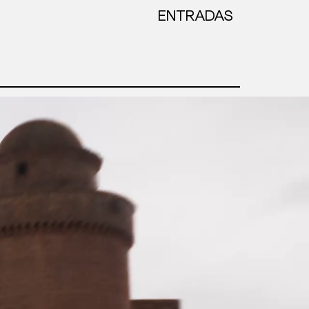
ENTRADAS